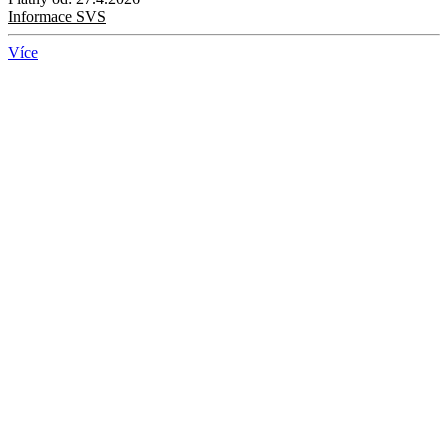
Informace SVS
Více