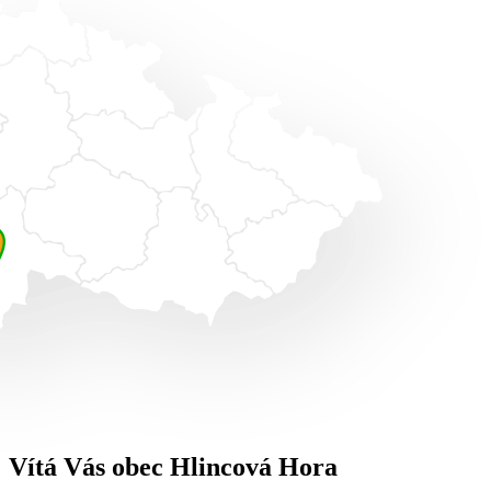
Vítá Vás obec Hlincová Hora