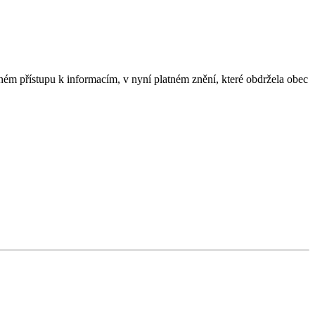
ém přístupu k informacím, v nyní platném znění, které obdržela obec