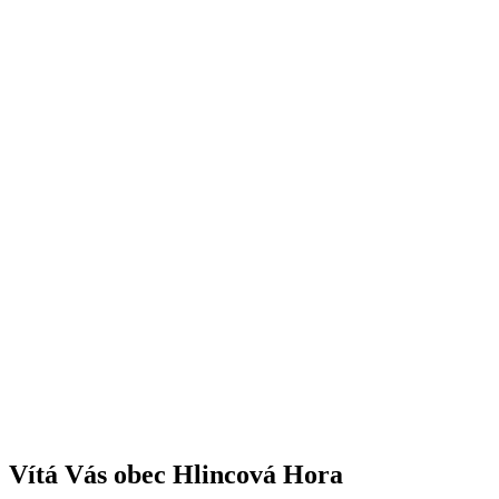
Vítá Vás obec Hlincová Hora