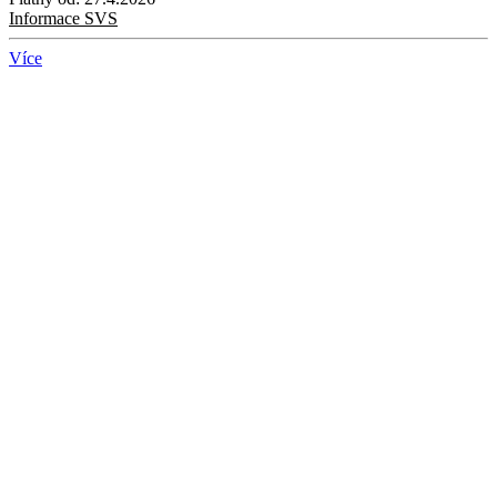
Informace SVS
Více